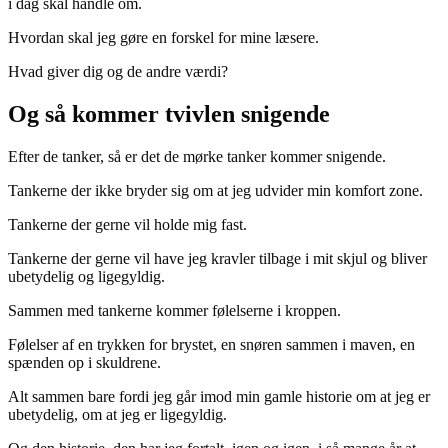
i dag skal handle om.
Hvordan skal jeg gøre en forskel for mine læsere.
Hvad giver dig og de andre værdi?
Og så kommer tvivlen snigende
Efter de tanker, så er det de mørke tanker kommer snigende.
Tankerne der ikke bryder sig om at jeg udvider min komfort zone.
Tankerne der gerne vil holde mig fast.
Tankerne der gerne vil have jeg kravler tilbage i mit skjul og bliver
ubetydelig og ligegyldig.
Sammen med tankerne kommer følelserne i kroppen.
Følelser af en trykken for brystet, en snøren sammen i maven, en
spænden op i skuldrene.
Alt sammen bare fordi jeg går imod min gamle historie om at jeg er
ubetydelig, om at jeg er ligegyldig.