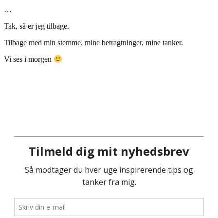
…
Tak, så er jeg tilbage.
Tilbage med min stemme, mine betragtninger, mine tanker.
Vi ses i morgen