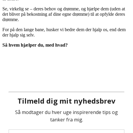
Se, virkelig se – deres behov og drømme, og hjælpe dem (uden at
det bliver på bekostning af dine egne drømme) til at opfylde deres
drømme.
For på den lange bane, husker vi bedre dem der hjalp os, end dem
der hjalp sig selv.
Så hvem hjælper du, med hvad?