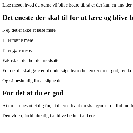
Lige meget hvad du gerne vil blive bedre til, så er der kun en ting der
Det eneste der skal til for at lære og blive 
Nej, det er ikke at læse mere.
Eller træne mere.
Eller gøre mere.
Faktisk er det lidt det modsatte.
For det du skal gøre er at undersøge hvor du tænker du er god, hvilke o
Og så beslut dig for at slippe det.
For det at du er god
At du har besluttet dig for, at du ved hvad du skal gøre er en forhindri
Den viden, forhindre dig i at blive bedre, i at lære.