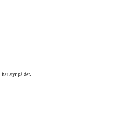
 har styr på det.