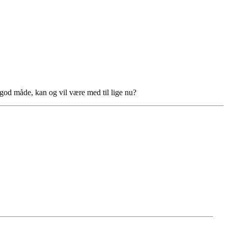
 god måde, kan og vil være med til lige nu?