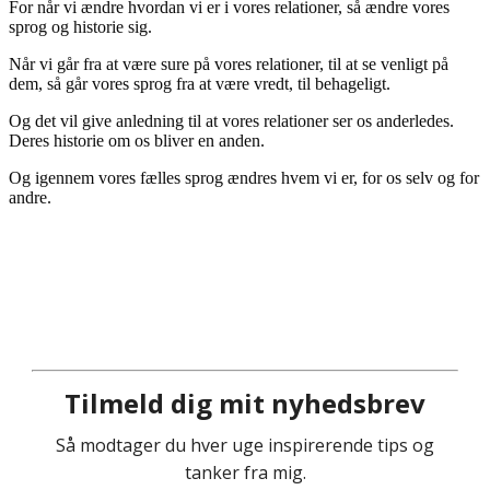
For når vi ændre hvordan vi er i vores relationer, så ændre vores
sprog og historie sig.
Når vi går fra at være sure på vores relationer, til at se venligt på
dem, så går vores sprog fra at være vredt, til behageligt.
Og det vil give anledning til at vores relationer ser os anderledes.
Deres historie om os bliver en anden.
Og igennem vores fælles sprog ændres hvem vi er, for os selv og for
andre.