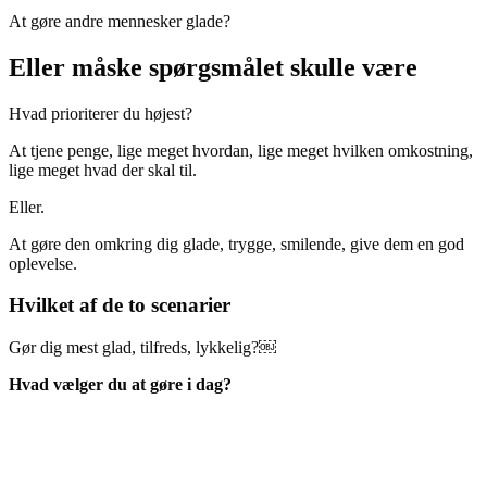
At gøre andre mennesker glade?
Eller måske spørgsmålet skulle være
Hvad prioriterer du højest?
At tjene penge, lige meget hvordan, lige meget hvilken omkostning,
lige meget hvad der skal til.
Eller.
At gøre den omkring dig glade, trygge, smilende, give dem en god
oplevelse.
Hvilket af de to scenarier
Gør dig mest glad, tilfreds, lykkelig?￼
Hvad vælger du at gøre i dag?