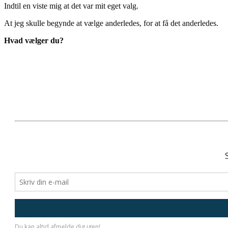
Indtil en viste mig at det var mit eget valg.
At jeg skulle begynde at vælge anderledes, for at få det anderledes.
Hvad vælger du?