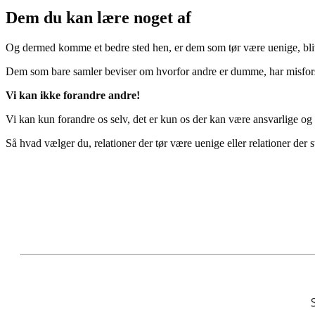
Dem du kan lære noget af
Og dermed komme et bedre sted hen, er dem som tør være uenige, blive 
Dem som bare samler beviser om hvorfor andre er dumme, har misfor
Vi kan ikke forandre andre!
Vi kan kun forandre os selv, det er kun os der kan være ansvarlige og 
Så hvad vælger du, relationer der tør være uenige eller relationer der