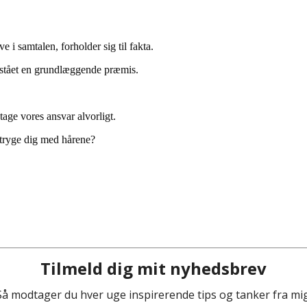
i samtalen, forholder sig til fakta.
stået en grundlæggende præmis.
tage vores ansvar alvorligt.
 stryge dig med hårene?