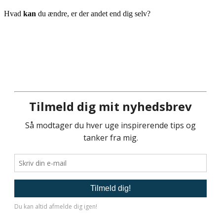
Hvad
kan
du ændre, er der andet end dig selv?