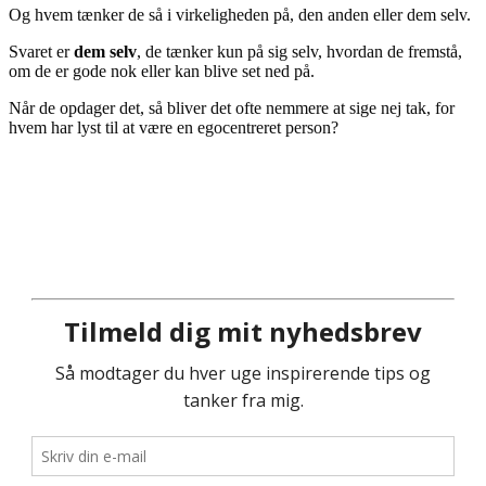
Og hvem tænker de så i virkeligheden på, den anden eller dem selv.
Svaret er
dem selv
, de tænker kun på sig selv, hvordan de fremstå,
om de er gode nok eller kan blive set ned på.
Når de opdager det, så bliver det ofte nemmere at sige nej tak, for
hvem har lyst til at være en egocentreret person?