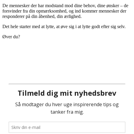
De mennesker der har modstand mod dine behov, dine ønsker – de
forsvinder fra din opmærksomhed, og ind kommer mennesker der
responderer på din åbenhed, din ærlighed.
Det hele starter med at lytte, at øve sig i at lytte godt efter sig selv.
Øver du?