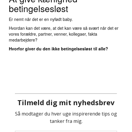
betingelsesløst
Er nemt når det er en nyfødt baby.
Hvordan kan det være, at det kan være så svært når det er
vores forældre, partner, venner, kollegaer, fakta
medarbejdere?
Hvorfor giver du den ikke betingelsesløst til alle?