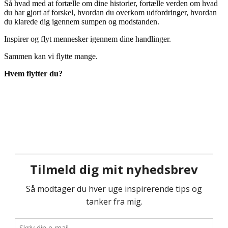
Så hvad med at fortælle om dine historier, fortælle verden om hvad
du har gjort af forskel, hvordan du overkom udfordringer, hvordan
du klarede dig igennem sumpen og modstanden.
Inspirer og flyt mennesker igennem dine handlinger.
Sammen kan vi flytte mange.
Hvem flytter du?