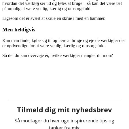
hvordan det værktøj ser ud og føles at bruge – så kan det være tæt
på umulig at være venlig, kærlig og omsorgsfuld.
Ligesom det er svært at skrue en skrue i med en hammer.
Men heldigvis
Kan man finde, købe sig til og lære at bruge og eje de værktøjer der
er nødvendige for at være venlig, kærlig og omsorgsfuld.
Så det du kan overveje er, hvilke værktøjer mangler du mon?