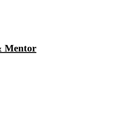
& Mentor