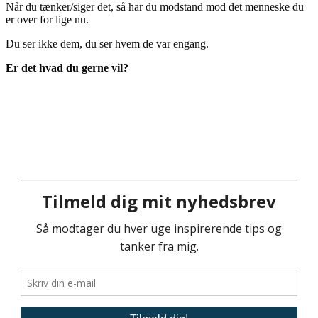
Når du tænker/siger det, så har du modstand mod det menneske du
er over for lige nu.
Du ser ikke dem, du ser hvem de var engang.
Er det hvad du gerne vil?