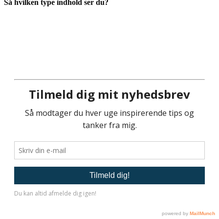
Så hvilken type indhold ser du?