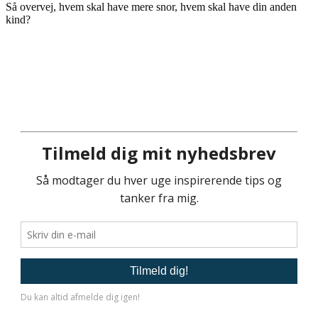
Så overvej, hvem skal have mere snor, hvem skal have din anden
kind?