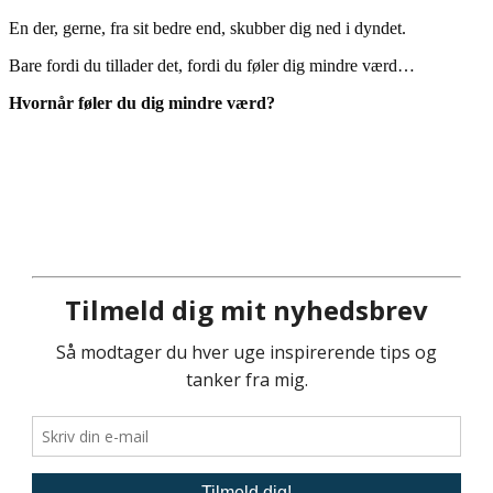
En der, gerne, fra sit bedre end, skubber dig ned i dyndet.
Bare fordi du tillader det, fordi du føler dig mindre værd…
Hvornår føler du dig mindre værd?